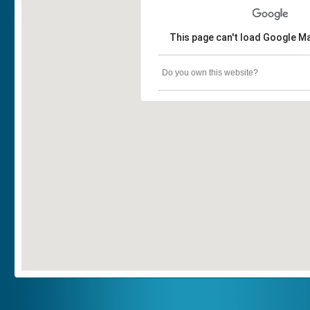
This page can't load Google Ma
Do you own this website?