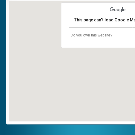
This page can't load Google Ma
Do you own this website?