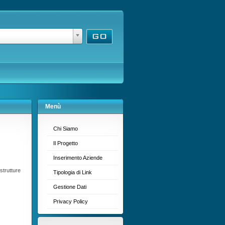
Menù
Chi Siamo
Il Progetto
Inserimento Aziende
strutture
Tipologia di Link
Gestione Dati
Privacy Policy